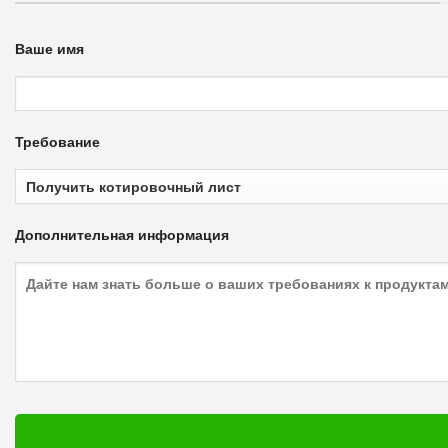
Ваше имя
Требование
Дополнительная информация