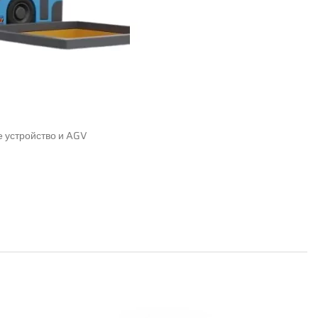
 устройство и AGV