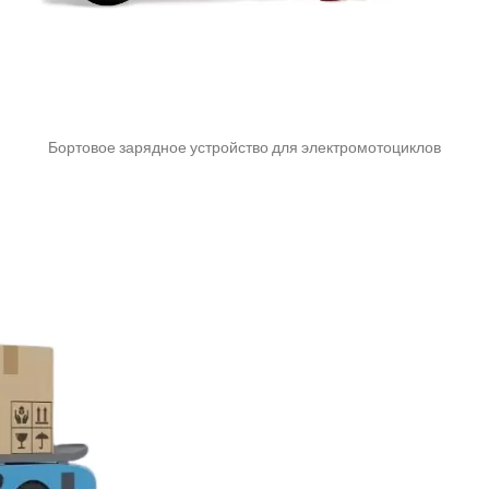
Бортовое зарядное устройство для электромотоциклов