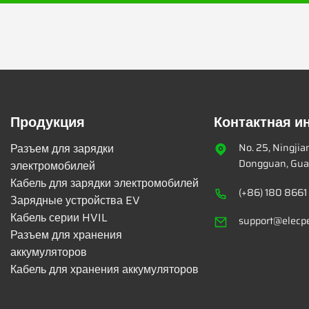
Продукция
Контактная 
Разъем для зарядки
No. 25, Ningji
Dongguan, Gua
электромобилей
Кабель для зарядки электромобилей
(+86) 180 8661
Зарядные устройства EV
Кабель серии HVIL
support@elecp
Разъем для хранения
аккумуляторов
Кабель для хранения аккумуляторов