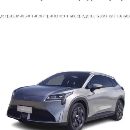
ля различных типов транспортных средств, таких как гольф