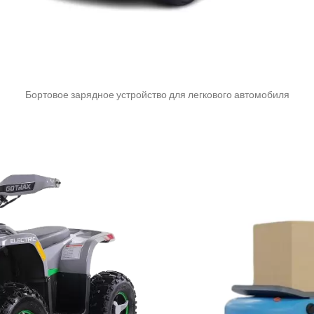
Бортовое зарядное устройство для легкового автомобиля