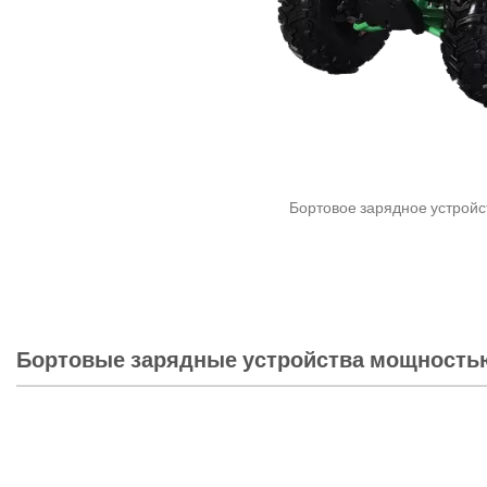
Бортовое зарядное устройс
Бортовые зарядные устройства мощностью 1