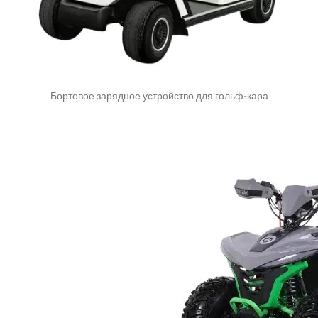
Бортовое зарядное устройство для гольф-кара