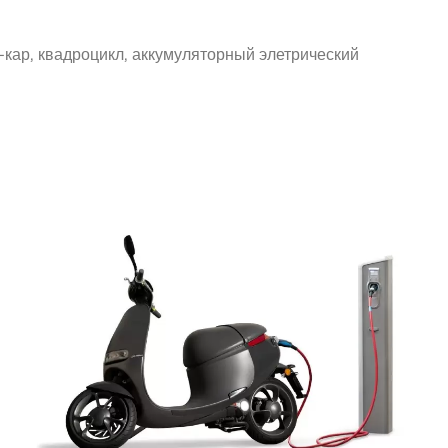
-кар, квадроцикл, аккумуляторный элетрический