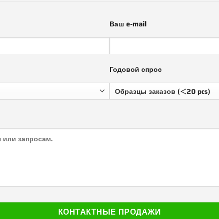
Ваш e-mail
Годовой спрос