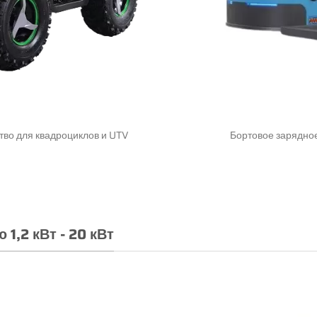
тво для квадроциклов и UTV
Бортовое зарядное
,2 кВт - 20 кВт