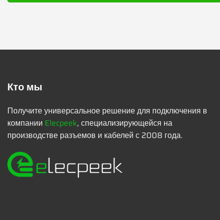
Кто мы
Получите универсальное решение для подключения в
компании
Elecpeek
, специализирующейся на
производстве разъемов и кабелей с 2008 года.