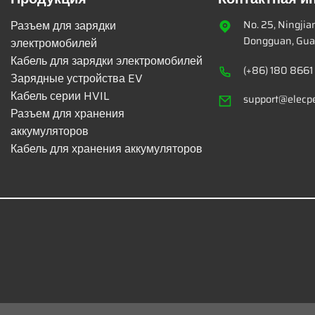
Разъем для зарядки
No. 25, Ningji
Dongguan, Gua
электромобилей
Кабель для зарядки электромобилей
(+86) 180 8661
Зарядные устройства EV
Кабель серии HVIL
support@elecp
Разъем для хранения
аккумуляторов
Кабель для хранения аккумуляторов