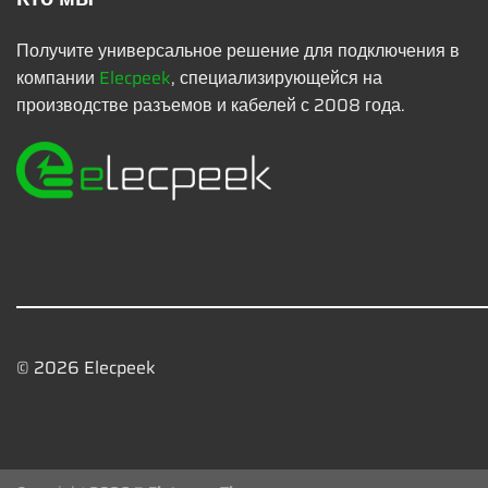
Получите универсальное решение для подключения в
компании
Elecpeek
, специализирующейся на
производстве разъемов и кабелей с 2008 года.
© 2026 Elecpeek