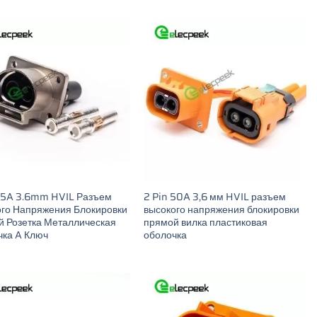
35A 3.6mm HVIL Разъем
2 Pin 50A 3,6 мм HVIL разъем
го Напряжения Блокировки
высокого напряжения блокировки
 Розетка Металлическая
прямой вилка пластиковая
ка A Ключ
оболочка