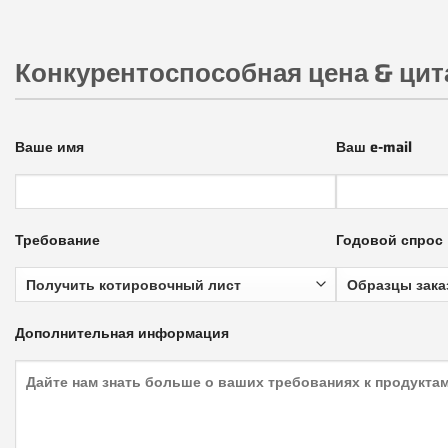
Конкурентоспособная цена & цит
Ваше имя
Ваш e-mail
Требование
Годовой спрос
Дополнительная информация