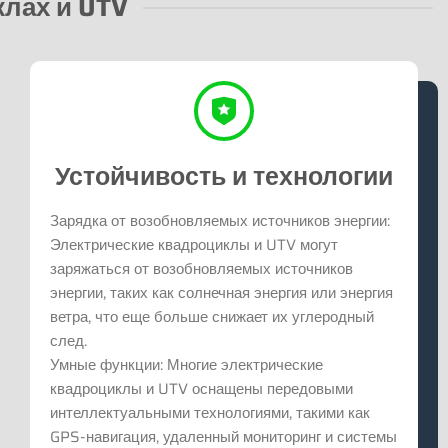
лах и UTV
Устойчивость и технологии
Зарядка от возобновляемых источников энергии:
Электрические квадроциклы и UTV могут
заряжаться от возобновляемых источников
энергии, таких как солнечная энергия или энергия
ветра, что еще больше снижает их углеродный
след.
Умные функции: Многие электрические
квадроциклы и UTV оснащены передовыми
интеллектуальными технологиями, такими как
GPS-навигация, удаленный мониторинг и системы