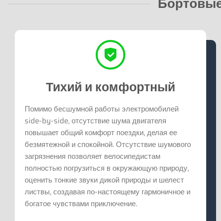
Бортовые
Тихий и комфортный
Помимо бесшумной работы электромобилей
side-by-side, отсутствие шума двигателя
повышает общий комфорт поездки, делая ее
безмятежной и спокойной. Отсутствие шумового
загрязнения позволяет велосипедистам
полностью погрузиться в окружающую природу,
оценить тонкие звуки дикой природы и шелест
листвы, создавая по-настоящему гармоничное и
богатое чувствами приключение.