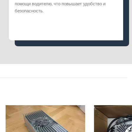
помощи водителю, что повышает удобство и
безопасность.