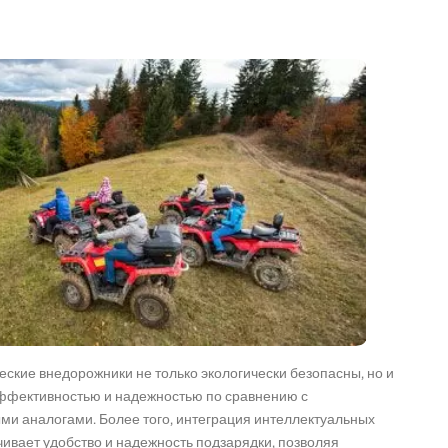
ские внедорожники не только экологически безопасны, но и
ффективностью и надежностью по сравнению с
и аналогами. Более того, интеграция интеллектуальных
ивает удобство и надежность подзарядки, позволяя