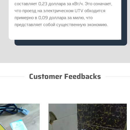
составляет 0,23 доллара за кВт/ч. Это означает,
что проезд на электрическом UTV обходится
примерно в 0,09 доллара за милю, что
представляет собой существенную экономию.
Customer Feedbacks