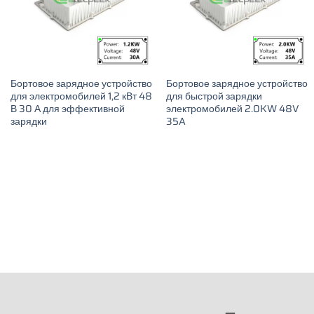
Бортовое зарядное устройство
Бортовое зарядное устройство
для электромобилей 1,2 кВт 48
для быстрой зарядки
В 30 А для эффективной
электромобилей 2.0KW 48V
зарядки
35A