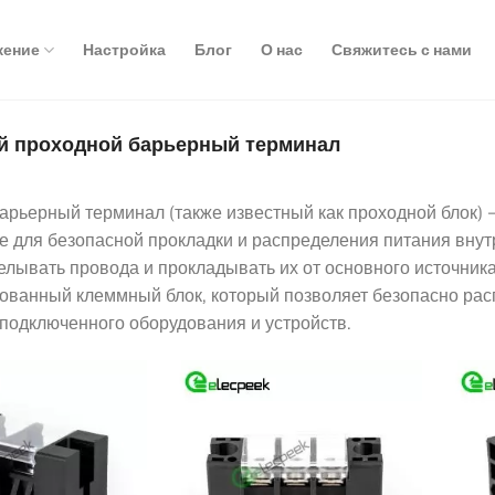
жение
Настройка
Блог
О нас
Свяжитесь с нами
 проходной барьерный терминал
арьерный терминал (также известный как проходной блок) —
е для безопасной прокладки и распределения питания внут
лывать провода и прокладывать их от основного источника 
ованный клеммный блок, который позволяет безопасно рас
 подключенного оборудования и устройств.