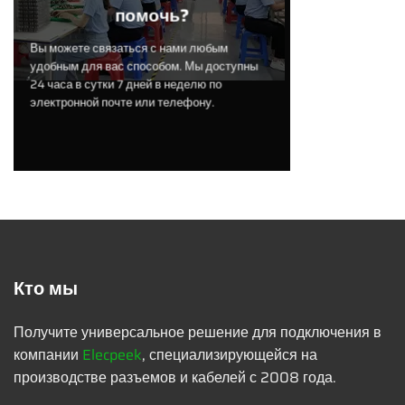
помочь?
Вы можете связаться с нами любым
удобным для вас способом. Мы доступны
24 часа в сутки 7 дней в неделю по
электронной почте или телефону.
Кто мы
Получите универсальное решение для подключения в
компании
Elecpeek
, специализирующейся на
производстве разъемов и кабелей с 2008 года.