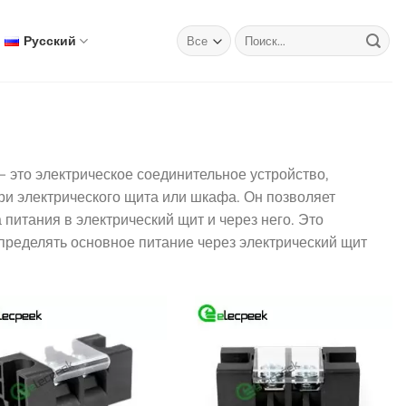
Искать:
Русский
 это электрическое соединительное устройство,
ри электрического щита или шкафа. Он позволяет
питания в электрический щит и через него. Это
пределять основное питание через электрический щит