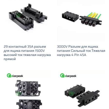
29 контактный 35A разъем
3000V Разъем для ящика
для ящика питания 1500V
питания Сильный ток Тяжелая
высокий ток тяжелая нагрузка
нагрузка 4 Pin 45A
прямой