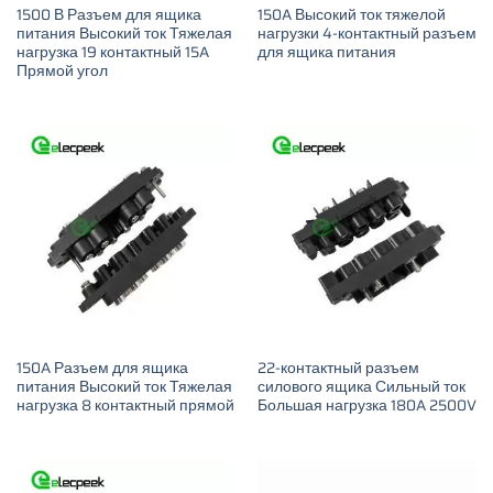
1500 В Разъем для ящика
150A Высокий ток тяжелой
питания Высокий ток Тяжелая
нагрузки 4-контактный разъем
нагрузка 19 контактный 15A
для ящика питания
Прямой угол
150A Разъем для ящика
22-контактный разъем
питания Высокий ток Тяжелая
силового ящика Сильный ток
нагрузка 8 контактный прямой
Большая нагрузка 180A 2500V