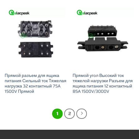
Прямой разъем для ящика
Прямой угол Высокий ток
питания Сильный ток Тяжелая
тяжелой нагрузки Разъем для
нагрузка 32 контактный 75A
ящика питания 12 контактный
1500V Прямой
85A 1500V/3000V
1
2