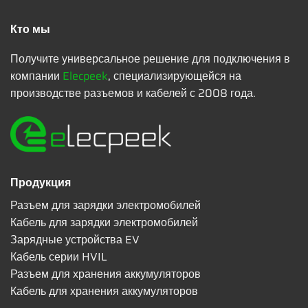
Кто мы
Получите универсальное решение для подключения в
компании
Elecpeek
, специализирующейся на
производстве разъемов и кабелей с 2008 года.
Продукция
Разъем для зарядки электромобилей
Кабель для зарядки электромобилей
Зарядные устройства EV
Кабель серии HVIL
Разъем для хранения аккумуляторов
Кабель для хранения аккумуляторов