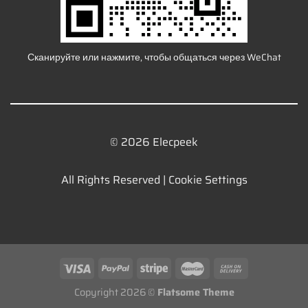
Сканируйте или нажмите, чтобы общаться через WeChat
© 2026 Elecpeek
All Rights Reserved |
Cookie Settings
Copyright 2026 ©
Flatsome Theme