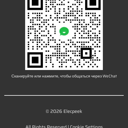
Сканируйте или нажмите, чтобы общаться через WeChat
© 2026 Elecpeek
All Rights Reserved |
Cookie Settings