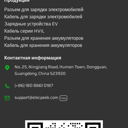
Продукция
Разъем для зарядки электромобилей
Кабель для зарядки электромобилей
Зарядные устройства EV
Кабель серии HVIL
Разъем для хранения аккумуляторов
Кабель для хранения аккумуляторов
Контактная информация
No. 25, Ningjiang Road, Humen Town, Dongguan,
Guangdong, China 523930
(+86) 180 8661 0187
support@elecpeek.com
Copy