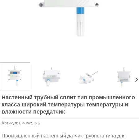
Настенный трубный сплит тип промышленного
класса широкий температуры температуры и
влажности передатчик
Артикул:
EP-JWSK-6
Промышленный настенный датчик трубного типа для