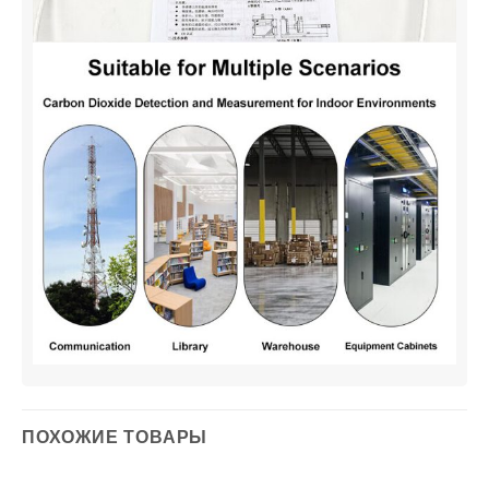
ПОХОЖИЕ ТОВАРЫ