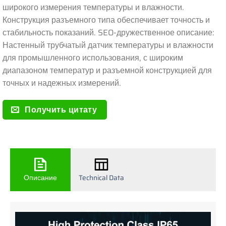
широкого измерения температуры и влажности.
Конструкция разъемного типа обеспечивает точность и
стабильность показаний. SEO-дружественное описание:
Настенный трубчатый датчик температуры и влажности
для промышленного использования, с широким
диапазоном температур и разъемной конструкцией для
точных и надежных измерений.
Получить цитату
Описание
Technical Data