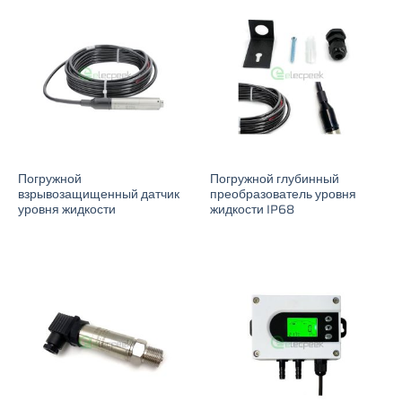
Погружной
Погружной глубинный
взрывозащищенный датчик
преобразователь уровня
уровня жидкости
жидкости IP68