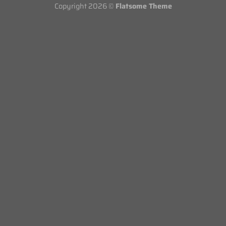
Copyright 2026 ©
Flatsome Theme