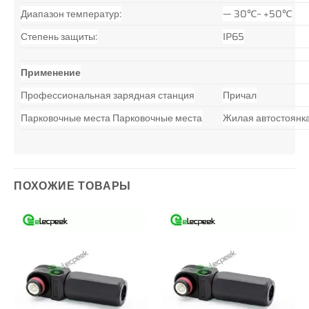
Диапазон температур:
— 30℃~ +50℃
Степень защиты:
IP65
Применение
Профессиональная зарядная станция
Причал
Парковочные места Парковочные места
Жилая автостоянк
ПОХОЖИЕ ТОВАРЫ