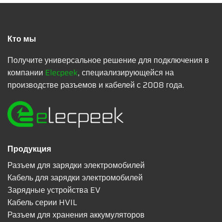
Кто мы
Получите универсальное решение для подключения в
компании
Elecpeek
, специализирующейся на
производстве разъемов и кабелей с 2008 года.
Продукция
Разъем для зарядки электромобилей
Кабель для зарядки электромобилей
Зарядные устройства EV
Кабель серии HVIL
Разъем для хранения аккумуляторов