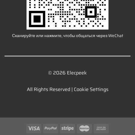
Сканируйте или нажмите, чтобы общаться через WeChat
© 2026 Elecpeek
All Rights Reserved |
Cookie Settings