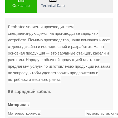
Описание
Technical Data
Renhotec является производителем,
специализирующимся на производстве зарядных
устройств. Помимо производства, наша компания имеет
отделы дизайна и исследований и разработок. Наша
основная продукция — это зарядные станции, кабели и
разъемы. Наряду с обычной продукцией мы также
предлагаем услуги по изготовлению продукции на заказ
по запросу, чтобы удовлетворить предпочтения и
потребности местного рынка.
EV зарядный кабель
Материал：
Материал корпуса:
Термопластик, огн