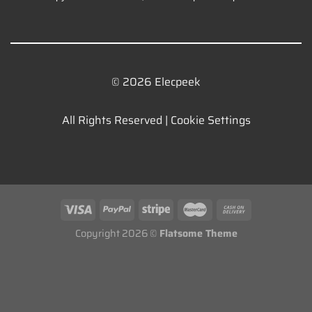
© 2026 Elecpeek
All Rights Reserved |
Cookie Settings
Copyright 2026 ©
Flatsome Theme