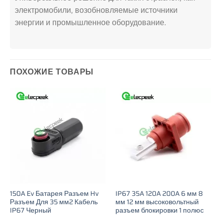
электромобили, возобновляемые источники
энергии и промышленное оборудование.
ПОХОЖИЕ ТОВАРЫ
150A Ev Батарея Разъем Hv
IP67 35A 120A 200A 6 мм 8
Разъем Для 35 мм2 Кабель
мм 12 мм высоковольтный
IP67 Черный
разъем блокировки 1 полюс