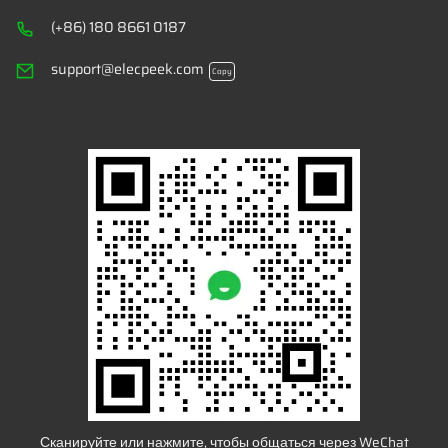
(+86) 180 8661 0187
support@elecpeek.com
Copy
Сканируйте или нажмите, чтобы общаться через WeChat