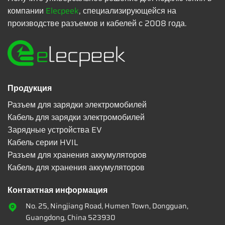
компании
Elecpeek
, специализирующейся на
производстве разъемов и кабелей с 2008 года.
Продукция
Разъем для зарядки электромобилей
Кабель для зарядки электромобилей
Зарядные устройства EV
Кабель серии HVIL
Разъем для хранения аккумуляторов
Кабель для хранения аккумуляторов
Контактная информация
No. 25, Ningjiang Road, Humen Town, Dongguan,
Guangdong, China 523930