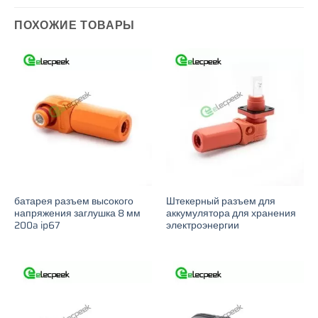
ПОХОЖИЕ ТОВАРЫ
батарея разъем высокого
Штекерный разъем для
напряжения заглушка 8 мм
аккумулятора для хранения
200a ip67
электроэнергии