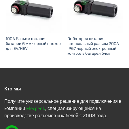
100A Разъем питания
Dc батарея питания
батареи 6 мм черный штекер
штепсельный разъем 200A
для EV/HEV
IP67 черный электронный
контроль батарея блок
Кто мы
Получите универсальное решение для подключения в
компании
Elecpeek
, специализирующейся на
производстве разъемов и кабелей с 2008 года.