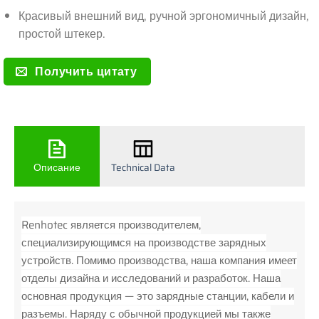
Красивый внешний вид, ручной эргономичный дизайн,
простой штекер.
Получить цитату
Описание
Technical Data
Renhotec является производителем,
специализирующимся на производстве зарядных
устройств. Помимо производства, наша компания имеет
отделы дизайна и исследований и разработок. Наша
основная продукция — это зарядные станции, кабели и
разъемы. Наряду с обычной продукцией мы также