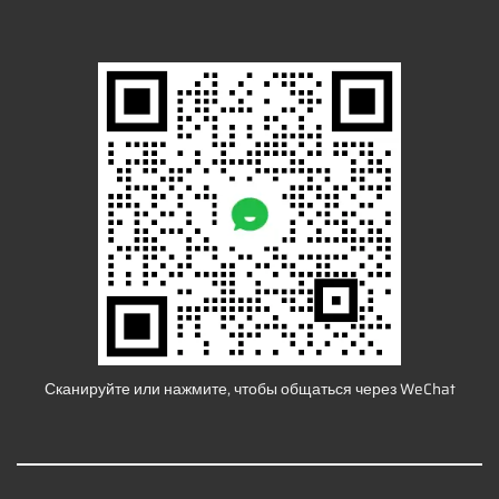
Сканируйте или нажмите, чтобы общаться через WeChat