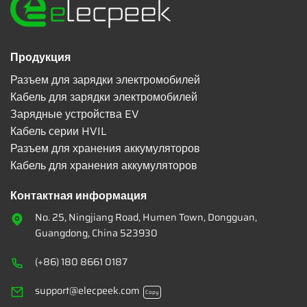
Продукция
Разъем для зарядки электромобилей
Кабель для зарядки электромобилей
Зарядные устройства EV
Кабель серии HVIL
Разъем для хранения аккумуляторов
Кабель для хранения аккумуляторов
Контактная информация
No. 25, Ningjiang Road, Humen Town, Dongguan,
Guangdong, China 523930
(+86) 180 8661 0187
support@elecpeek.com
Copy