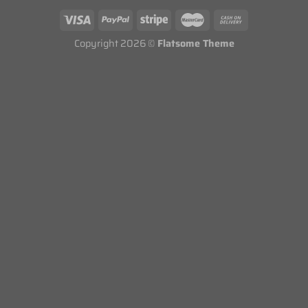
Copyright 2026 ©
Flatsome Theme