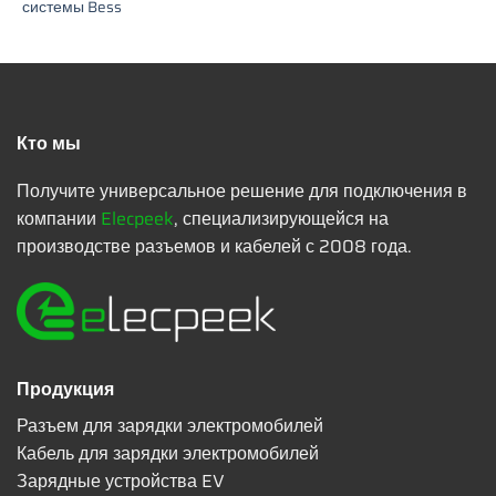
системы Bess
Кто мы
Получите универсальное решение для подключения в
компании
Elecpeek
, специализирующейся на
производстве разъемов и кабелей с 2008 года.
Продукция
Разъем для зарядки электромобилей
Кабель для зарядки электромобилей
Зарядные устройства EV