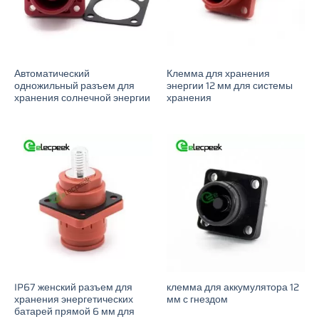
Автоматический
Клемма для хранения
одножильный разъем для
энергии 12 мм для системы
хранения солнечной энергии
хранения
IP67 женский разъем для
клемма для аккумулятора 12
хранения энергетических
мм с гнездом
батарей прямой 6 мм для