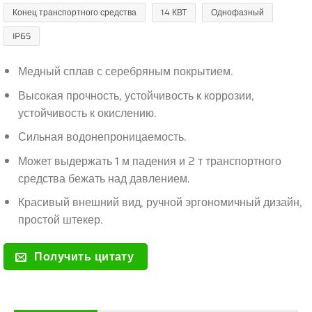
Конец транспортного средства
14 КВТ
Однофазный
IP65
Медный сплав с серебряным покрытием.
Высокая прочность, устойчивость к коррозии,
устойчивость к окислению.
Сильная водонепроницаемость.
Может выдержать 1 м падения и 2 т транспортного
средства бежать над давлением.
Красивый внешний вид, ручной эргономичный дизайн,
простой штекер.
Получить цитату