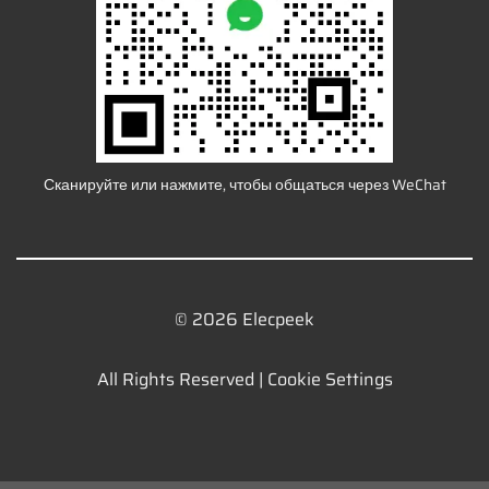
Сканируйте или нажмите, чтобы общаться через WeChat
© 2026 Elecpeek
All Rights Reserved |
Cookie Settings