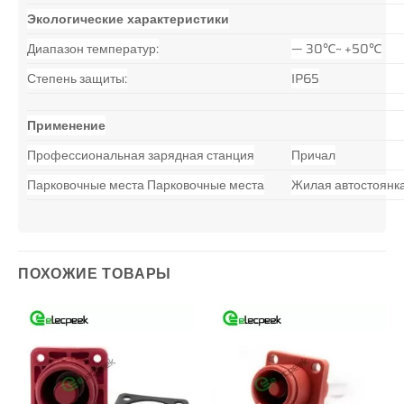
Экологические характеристики
Диапазон температур:
— 30℃~ +50℃
Степень защиты:
IP65
Применение
Профессиональная зарядная станция
Причал
Парковочные места Парковочные места
Жилая автостоянк
ПОХОЖИЕ ТОВАРЫ