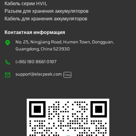
Кабель серии HVIL
Разъем для хранения аккумуляторов
Кабель для хранения аккумуляторов
Контактная информация
No. 25, Ningjiang Road, Humen Town, Dongguan,
Guangdong, China 523930
(+86) 180 8661 0187
support@elecpeek.com
Copy