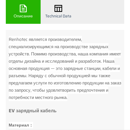
Описание
Technical Data
Renhotec является производителем,
специализирующимся на производстве зарядных
устройств. Помимо производства, наша компания имеет
отделы дизайна и исследований и разработок. Наша
основная продукция — это зарядные станции, кабели и
разъемы. Наряду с обычной продукцией мы также
предлагаем услуги по изготовлению продукции на заказ
по запросу, чтобы удовлетворить предпочтения и
потребности местного рынка.
EV зарядный кабель
Материал：