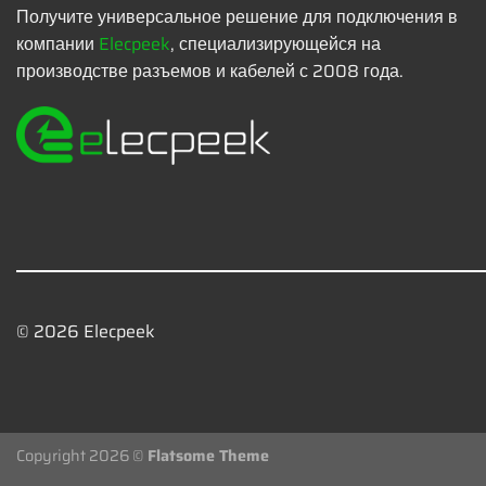
Получите универсальное решение для подключения в
компании
Elecpeek
, специализирующейся на
производстве разъемов и кабелей с 2008 года.
© 2026 Elecpeek
Copyright 2026 ©
Flatsome Theme