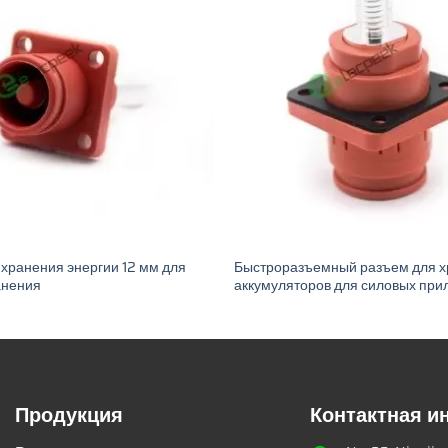
хранения энергии 12 мм для
Быстроразъемный разъем для 
анения
аккумуляторов для силовых пр
Продукция
Контактная 