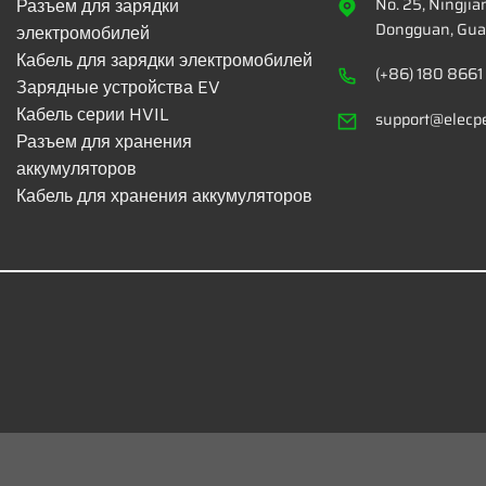
Разъем для зарядки
No. 25, Ningji
Dongguan, Gua
электромобилей
Кабель для зарядки электромобилей
(+86) 180 8661
Зарядные устройства EV
Кабель серии HVIL
support@elecp
Разъем для хранения
аккумуляторов
Кабель для хранения аккумуляторов