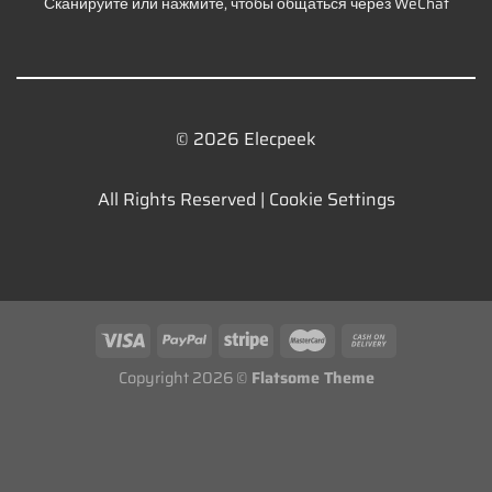
Сканируйте или нажмите, чтобы общаться через WeChat
© 2026 Elecpeek
All Rights Reserved |
Cookie Settings
Copyright 2026 ©
Flatsome Theme