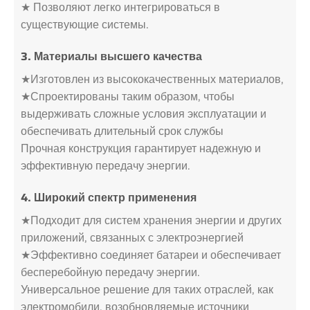
★ Позволяют легко интегрироваться в
существующие системы.
3. Материалы высшего качества
★Изготовлен из высококачественных материалов,
★Спроектированы таким образом, чтобы
выдерживать сложные условия эксплуатации и
обеспечивать длительный срок службы
Прочная конструкция гарантирует надежную и
эффективную передачу энергии.
4. Широкий спектр применения
★Подходит для систем хранения энергии и других
приложений, связанных с электроэнергией
★Эффективно соединяет батареи и обеспечивает
бесперебойную передачу энергии.
Универсальное решение для таких отраслей, как
электромобили, возобновляемые источники