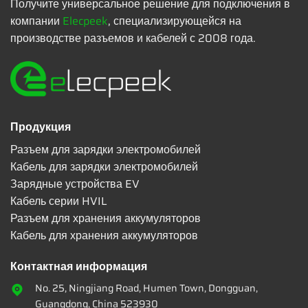
Получите универсальное решение для подключения в
компании
Elecpeek
, специализирующейся на
производстве разъемов и кабелей с 2008 года.
Продукция
Разъем для зарядки электромобилей
Кабель для зарядки электромобилей
Зарядные устройства EV
Кабель серии HVIL
Разъем для хранения аккумуляторов
Кабель для хранения аккумуляторов
Контактная информация
No. 25, Ningjiang Road, Humen Town, Dongguan,
Guangdong, China 523930