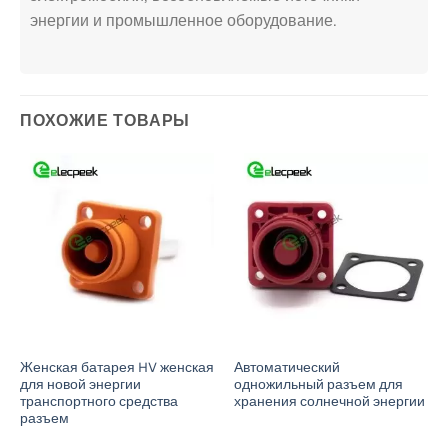
энергии и промышленное оборудование.
ПОХОЖИЕ ТОВАРЫ
Женская батарея HV женская
Автоматический
для новой энергии
одножильный разъем для
транспортного средства
хранения солнечной энергии
разъем