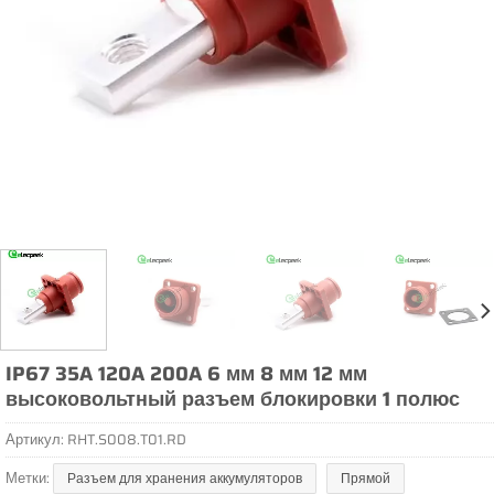
IP67 35A 120A 200A 6 мм 8 мм 12 мм
высоковольтный разъем блокировки 1 полюс
Артикул:
RHT.S008.T01.RD
Метки:
Разъем для хранения аккумуляторов
Прямой