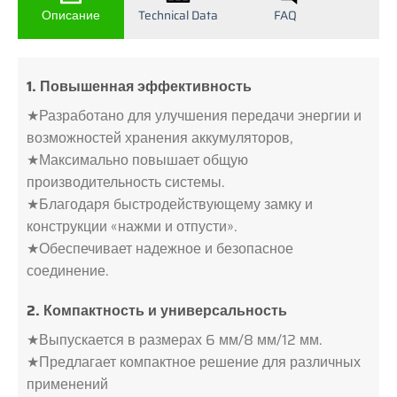
Описание
Technical Data
FAQ
1. Повышенная эффективность
★Разработано для улучшения передачи энергии и
возможностей хранения аккумуляторов,
★Максимально повышает общую
производительность системы.
★Благодаря быстродействующему замку и
конструкции «нажми и отпусти».
★Обеспечивает надежное и безопасное
соединение.
2. Компактность и универсальность
★Выпускается в размерах 6 мм/8 мм/12 мм.
★Предлагает компактное решение для различных
применений