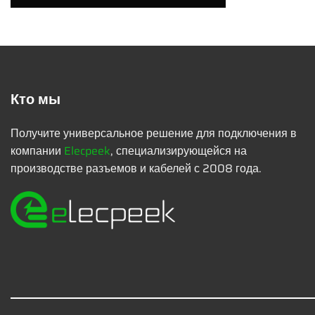
Кто мы
Получите универсальное решение для подключения в
компании
Elecpeek
, специализирующейся на
производстве разъемов и кабелей с 2008 года.