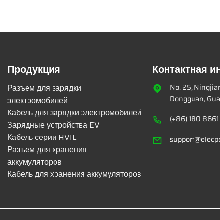
Продукция
Контактная 
Разъем для зарядки
No. 25, Ningji
Dongguan, Gua
электромобилей
Кабель для зарядки электромобилей
(+86) 180 8661
Зарядные устройства EV
Кабель серии HVIL
support@elecp
Разъем для хранения
аккумуляторов
Кабель для хранения аккумуляторов